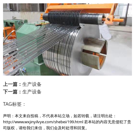
上一篇：
生产设备
下一篇：
生产设备
TAG标签：
声明：本文来自投稿，不代表本站立场，如若转载，请注明出处：
http://www.wxjinyilvye.com/shebei/199.html
若本站的内容无意侵犯了贵
司版权，请给我们来信，我们会及时处理和回复。