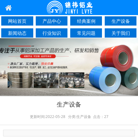
网站首页
产品中心
经典案例
生产设备
新闻动态
行业知识
常见问题
关于我们
联系我们
生产设备
更新时间:2022-05-28 分类:生产设备 点击：27