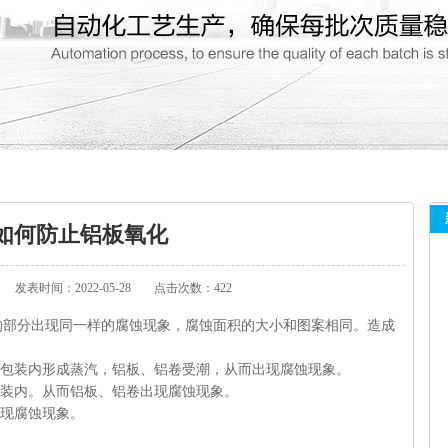
如何防止铝板氧化
发表时间：2022-05-28
点击次数：422
的部分出现同一样的腐蚀现象，腐蚀面积的大小和图案相同。造成
。包装内形成蒸汽，铝板、铝卷受潮，从而出现腐蚀现象。
包装内。从而铝板、铝卷出现腐蚀现象。
出现腐蚀现象。