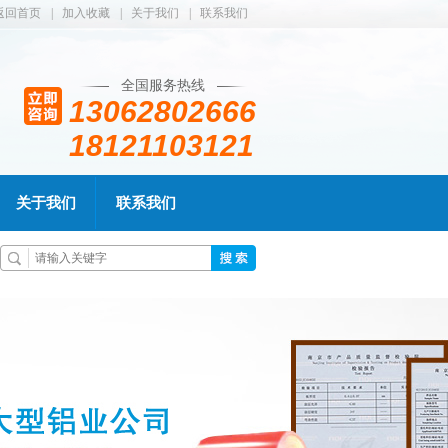
返回首页
|
加入收藏
|
关于我们
|
联系我们
全国服务热线
13062802666
18121103121
关于我们
联系我们