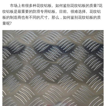
市场上有很多种花纹铝板。如何鉴别花纹铝板的质量?花
纹铝板是最重要的防滑专用铝板。目前。很难选择。花纹铝
板的制造商也有不同的尺寸。那么，如何鉴别花纹铝板的质
量呢?