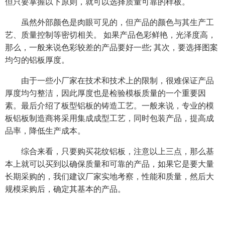
但只要掌握以下原则，就可以选择质量可靠的样板。
虽然外部颜色是肉眼可见的，但产品的颜色与其生产工
艺、质量控制等密切相关。 如果产品色彩鲜艳，光泽度高，
那么，一般来说色彩较差的产品要好一些; 其次，要选择图案
均匀的铝板厚度。
由于一些小厂家在技术和技术上的限制，很难保证产品
厚度均匀整洁，因此厚度也是检验模板质量的一个重要因
素。最后介绍了板型铝板的铸造工艺。一般来说，专业的模
板铝板制造商将采用集成成型工艺，同时包装产品，提高成
品率，降低生产成本。
综合来看，只要购买花纹铝板，注意以上三点，那么基
本上就可以买到以确保质量和可靠的产品，如果它是要大量
长期采购的，我们建议厂家实地考察，性能和质量，然后大
规模采购后，确定其基本的产品。