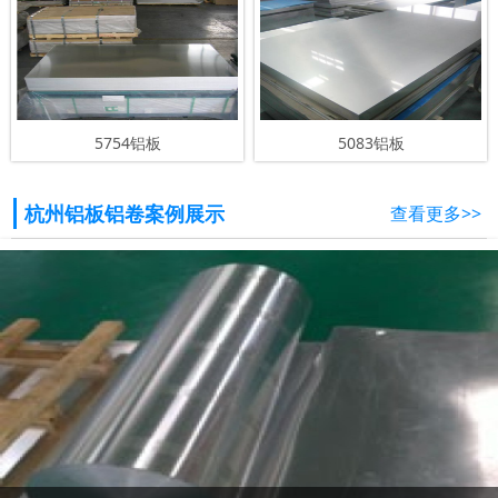
5754铝板
5083铝板
杭州铝板铝卷案例展示
查看更多>>