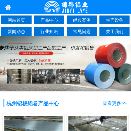
网站首页
产品中心
经典案例
生产设备
新闻动态
行业知识
常见问题
关于我们
联系我们
杭州铝板铝卷产品中心
查看更多>>