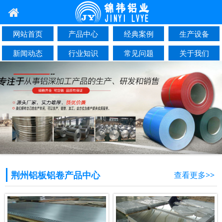
网站首页
产品中心
经典案例
生产设备
新闻动态
行业知识
常见问题
关于我们
联系我们
荆州铝板铝卷产品中心
查看更多>>