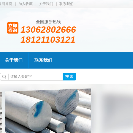
返回首页
|
加入收藏
|
关于我们
|
联系我们
全国服务热线
13062802666
18121103121
关于我们
联系我们