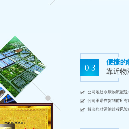
便捷的
0 3
靠近物
公司地处永康物流配送
公司承诺在货到前所有
解决您对运输过程风险