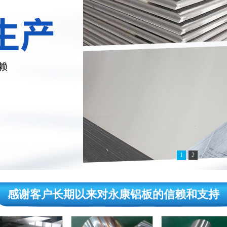
1
2
感谢客户长期以来对永康铝板的信赖和支持