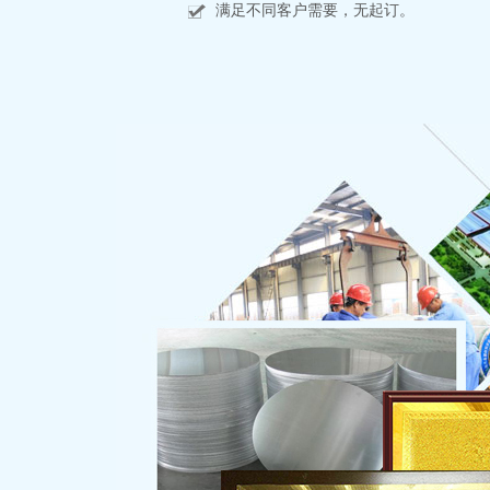
满足不同客户需要，无起订。