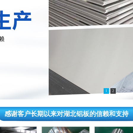
1
2
感谢客户长期以来对湖北铝板的信赖和支持