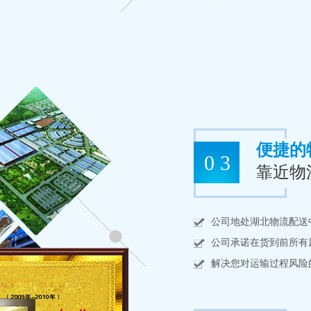
便捷的
0 3
靠近物
公司地处湖北物流配送
公司承诺在货到前所有
解决您对运输过程风险