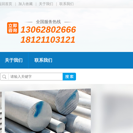
返回首页
|
加入收藏
|
关于我们
|
联系我们
全国服务热线
13062802666
18121103121
关于我们
联系我们