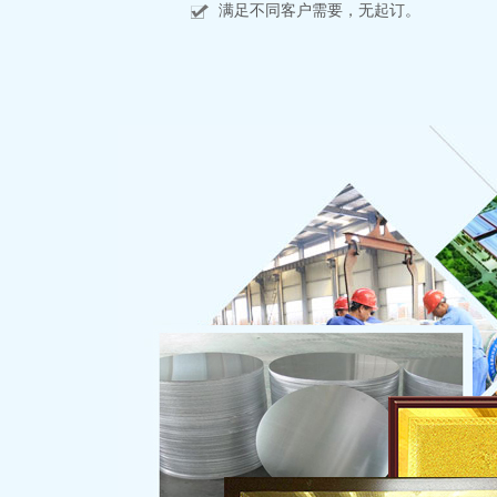
满足不同客户需要，无起订。