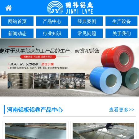
网站首页
产品中心
经典案例
生产设备
新闻动态
行业知识
常见问题
关于我们
联系我们
河南铝板铝卷产品中心
查看更多>>