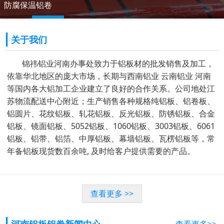
防腐保温铝卷
关于我们
锦祎铝业河南办事处致力于铝板材的批发销售及加工，
依靠华北地区的庞大市场，长期与西南铝业 云南铝业 河南
等国内各大铝加工企业建立了良好的合作关系。公司地处江
苏物流配送中心附近；生产销售各种规格纯铝板、铝卷板、
铝圆片、花纹铝板、轧花铝板、反光铝板、防锈铝板、合金
铝板、镜面铝板、5052铝板、1060铝板、3003铝板、6061
铝板、铝带、铝箔、中厚铝板、幕墙铝板、瓦楞铝板等，常
年备铝板现货数百余吨, 及时给客户提供需要的产品。
查看更多 >>
河南铝板铝卷新闻中心
查看更多>>