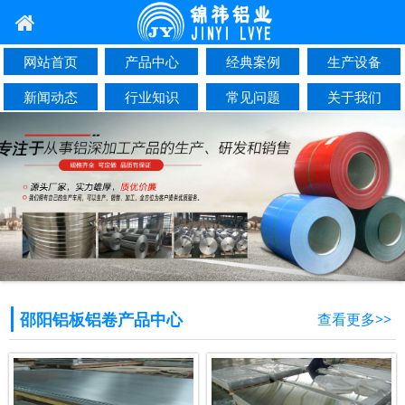
网站首页
产品中心
经典案例
生产设备
新闻动态
行业知识
常见问题
关于我们
联系我们
邵阳铝板铝卷产品中心
查看更多>>