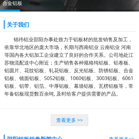
防腐保温铝卷
关于我们
锦祎铝业邵阳办事处致力于铝板材的批发销售及加工，
依靠华北地区的庞大市场，长期与西南铝业 云南铝业 河南
等国内各大铝加工企业建立了良好的合作关系。公司地处江
苏物流配送中心附近；生产销售各种规格纯铝板、铝卷板、
铝圆片、花纹铝板、轧花铝板、反光铝板、防锈铝板、合金
铝板、镜面铝板、5052铝板、1060铝板、3003铝板、6061
铝板、铝带、铝箔、中厚铝板、幕墙铝板、瓦楞铝板等，常
年备铝板现货数百余吨, 及时给客户提供需要的产品。
查看更多 >>
邵阳铝板铝卷新闻中心
查看更多>>