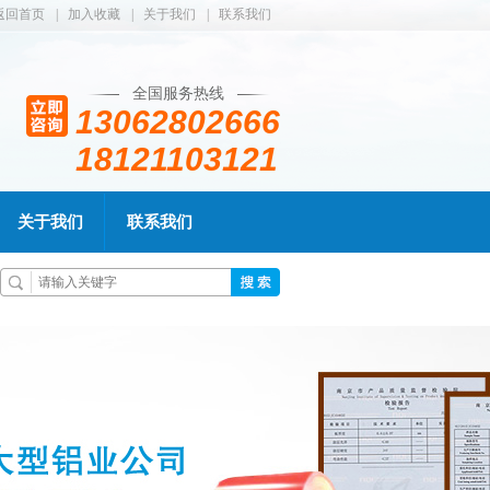
返回首页
|
加入收藏
|
关于我们
|
联系我们
全国服务热线
13062802666
18121103121
关于我们
联系我们