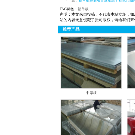
下一篇：
铝单板幕墙项目遇难题？看我们如
TAG标签：
铝单板
声明：本文来自投稿，不代表本站立场，如
站的内容无意侵犯了贵司版权，请给我们来
推荐产品
中厚板