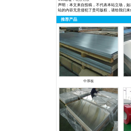
声明：本文来自投稿，不代表本站立场，如
站的内容无意侵犯了贵司版权，请给我们来
推荐产品
中厚板