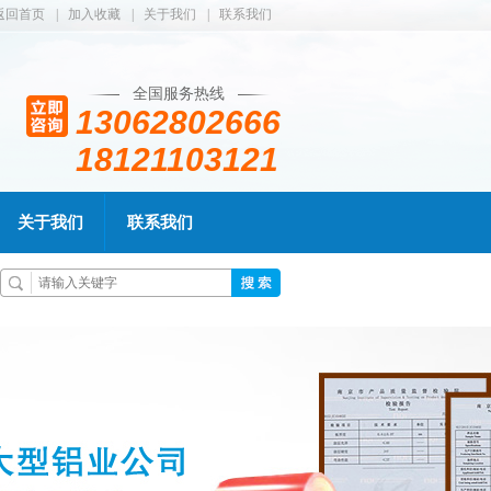
返回首页
|
加入收藏
|
关于我们
|
联系我们
全国服务热线
13062802666
18121103121
关于我们
联系我们